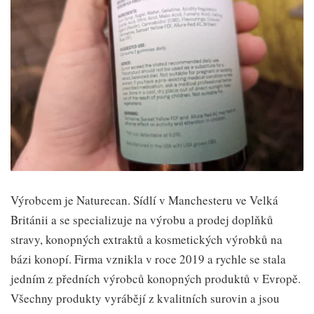
Výrobcem je Naturecan. Sídlí v Manchesteru ve Velká
Británii a se specializuje na výrobu a prodej doplňků
stravy, konopných extraktů a kosmetických výrobků na
bázi konopí. Firma vznikla v roce 2019 a rychle se stala
jedním z předních výrobců konopných produktů v Evropě.
Všechny produkty vyrábějí z kvalitních surovin a jsou