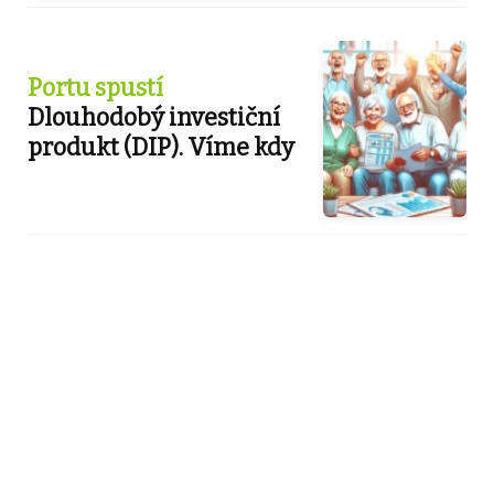
Portu spustí
Dlouhodobý investiční
produkt (DIP). Víme kdy