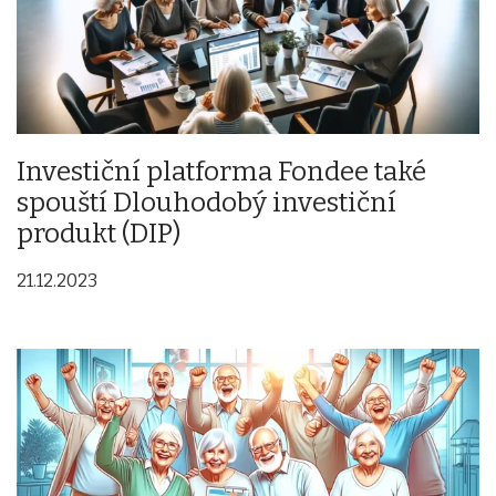
Investiční platforma Fondee také
spouští Dlouhodobý investiční
produkt (DIP)
21.12.2023