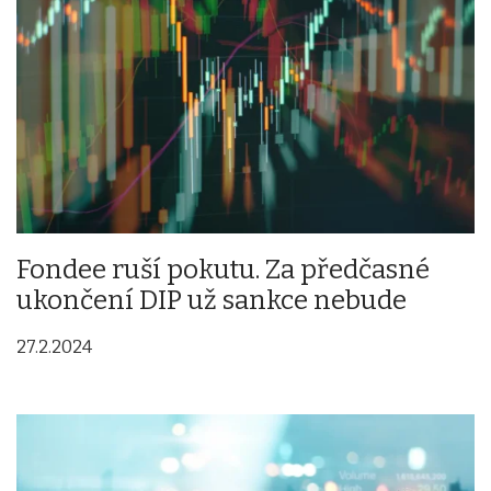
Fondee ruší pokutu. Za předčasné
ukončení DIP už sankce nebude
27.2.2024