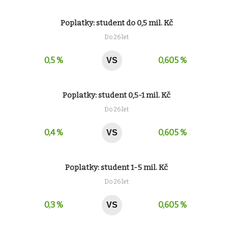
Poplatky: student do 0,5 mil. Kč
Do 26 let
0,5 %
0,605 %
VS
Poplatky: student 0,5-1 mil. Kč
Do 26 let
0,4 %
0,605 %
VS
Poplatky: student 1-5 mil. Kč
Do 26 let
0,3 %
0,605 %
VS