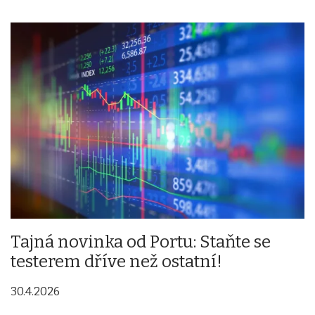
Tajná novinka od Portu: Staňte se
testerem dříve než ostatní!
30.4.2026