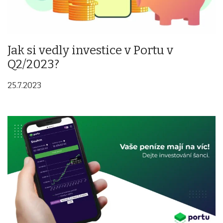
Jak si vedly investice v Portu v
Q2/2023?
25.7.2023