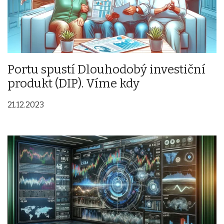
Portu spustí Dlouhodobý investiční
produkt (DIP). Víme kdy
21.12.2023