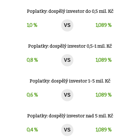
Poplatky: dospělý investor do 0,5 mil. Kč
1,0 %
1,089 %
VS
Poplatky: dospělý investor 0,5-1 mil. Kč
0,8 %
1,089 %
VS
Poplatky: dospělý investor 1-5 mil. Kč
0,6 %
1,089 %
VS
Poplatky: dospělý investor nad 5 mil. Kč
0,4 %
1,089 %
VS