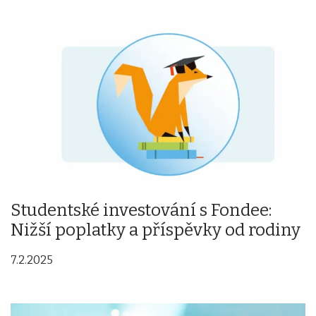
Studentské investování s Fondee:
Nižší poplatky a příspěvky od rodiny
7.2.2025