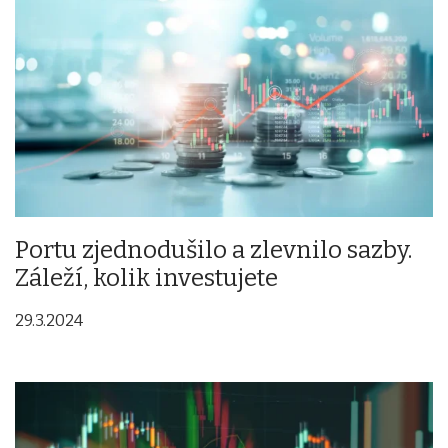
Portu zjednodušilo a zlevnilo sazby.
Záleží, kolik investujete
29.3.2024