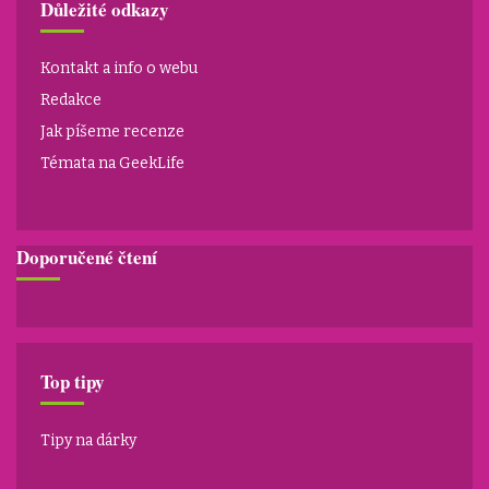
Důležité odkazy
Kontakt a info o webu
Redakce
Jak píšeme recenze
Témata na GeekLife
Doporučené čtení
Top tipy
Tipy na dárky