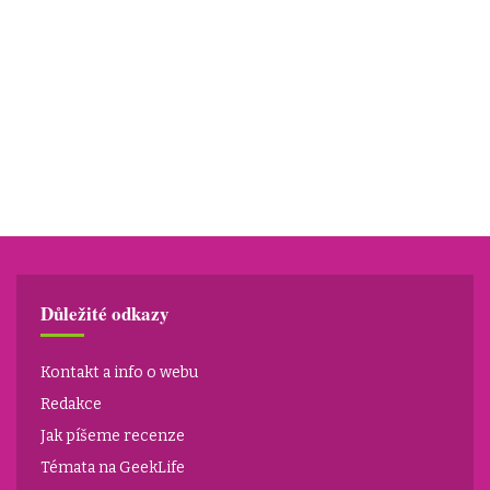
Důležité odkazy
Kontakt a info o webu
Redakce
Jak píšeme recenze
Témata na GeekLife