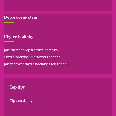
Doporučené čtení
Chytré hodinky
Jak vybrat nejlepší chytré hodinky?
Chytré hodinky Smartomat recenze
Jak spárovat chytré hodinky s telefonem
Top tipy
Tipy na dárky