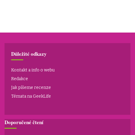
Důležité odkazy
Kontakt a info o webu
Redakce
Jak píšeme recenze
Témata na GeekLife
Doporučené čtení