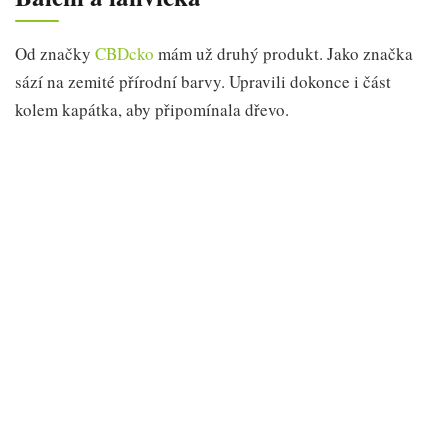
Od značky
CBDcko
mám už druhý produkt. Jako značka
sází na zemité přírodní barvy. Upravili dokonce i část
kolem kapátka, aby připomínala dřevo.