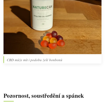
CBD může mít i podobu želé bonbonů
Pozornost, soustředění a spánek