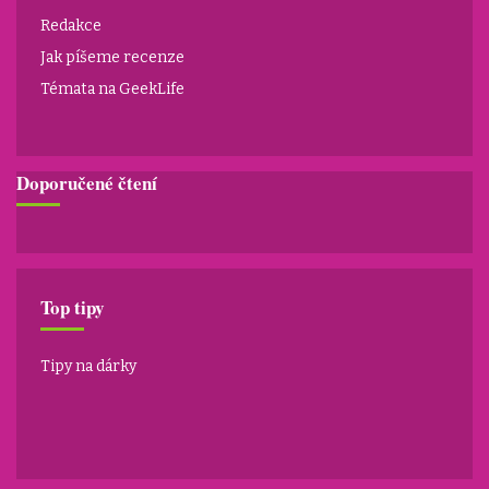
Redakce
Jak píšeme recenze
Témata na GeekLife
Doporučené čtení
Top tipy
Tipy na dárky