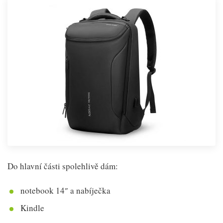
Do hlavní části spolehlivě dám:
notebook 14″ a nabíječka
Kindle