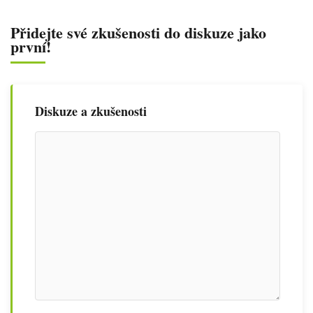
Přidejte své zkušenosti do diskuze jako
první!
Diskuze a zkušenosti