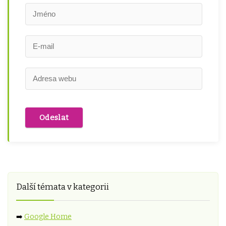
Další témata v kategorii
➡️
Google Home