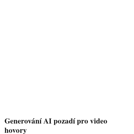
Generování AI pozadí pro video
hovory