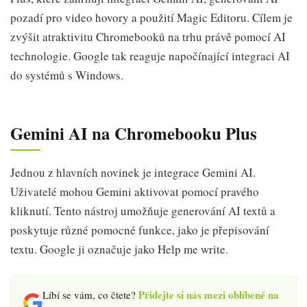
pozadí pro video hovory a použití Magic Editoru. Cílem je
zvýšit atraktivitu Chromebooků na trhu právě pomocí AI
technologie. Google tak reaguje napočínající integraci AI
do systémů s Windows.
Gemini AI na Chromebooku Plus
Jednou z hlavních novinek je integrace Gemini AI.
Uživatelé mohou Gemini aktivovat pomocí pravého
kliknutí. Tento nástroj umožňuje generování AI textů a
poskytuje různé pomocné funkce, jako je přepisování
textu. Google ji označuje jako Help me write.
Přidejte si nás mezi oblíbené na
Líbí se vám, co čtete?