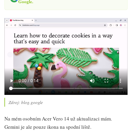
Google.
Zdroj: blog.google
Na mém osobním Acer Vero 14 už aktualizaci mám.
Gemini je ale pouze ikona na spodní liště.