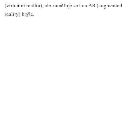
(virtuální realitu), ale zaměřuje se i na AR (augmented
reality) brýle.