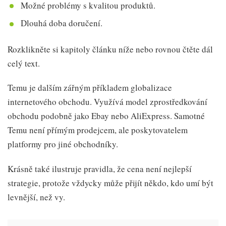
Možné problémy s kvalitou produktů.
Dlouhá doba doručení.
Rozklikněte si kapitoly článku níže nebo rovnou čtěte dál
celý text.
Temu je dalším zářným příkladem globalizace
internetového obchodu. Využívá model zprostředkování
obchodu podobně jako Ebay nebo AliExpress. Samotné
Temu není přímým prodejcem, ale poskytovatelem
platformy pro jiné obchodníky.
Krásně také ilustruje pravidla, že cena není nejlepší
strategie, protože vždycky může přijít někdo, kdo umí být
levnější, než vy.