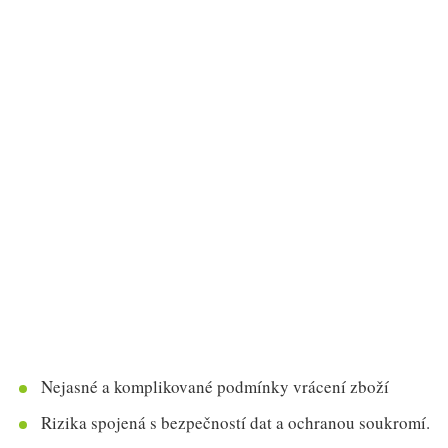
Nejasné a komplikované podmínky vrácení zboží
Rizika spojená s bezpečností dat a ochranou soukromí.