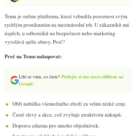
Temu je online platforma, která vzbudila pozornost svým
rychlým proniknutím na mezinárodní trh. U zákazníků má
úspěch, u odborníků na bezpečnost nebo marketing
vyvolává spíše obavy. Proč?
Proč na Temu nakupovat:
Přidejte si nás mezi oblíbené na
Líbí se vám, co čtete?
Google.
Obří nabídka všemožného zboží za velmi nízké ceny.
Časté slevy a akce, což zvyšuje atraktivitu nákupů.
Doprava zdarma pro mnoho objednávek.