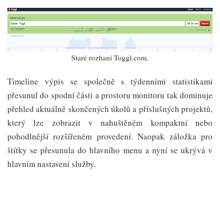
Staré rozhaní Toggl.com.
Timeline výpis se společně s týdenními statistikami
přesunul do spodní části a prostoru monitoru tak dominuje
přehled aktuálně skončených úkolů a příslušných projektů,
který lze zobrazit v nahuštěném kompaktní nebo
pohodlnější rozšířeném provedení. Naopak záložka pro
štítky se přesunula do hlavního menu a nyní se ukrývá v
hlavním nastavení služby.