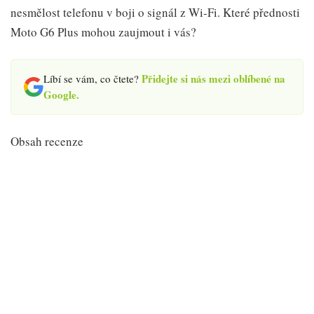
nesmělost telefonu v boji o signál z Wi-Fi. Které přednosti
Moto G6 Plus mohou zaujmout i vás?
Přidejte si nás mezi oblíbené na
Líbí se vám, co čtete?
Google.
Obsah recenze