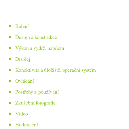
Balení
Design a konstrukce
Výkon a výdrž, nabíjení
Displej
Konektivita a úložiště, operační systém
Ovládání
Postřehy z používání
Zkušební fotografie
Video
Hodnocení