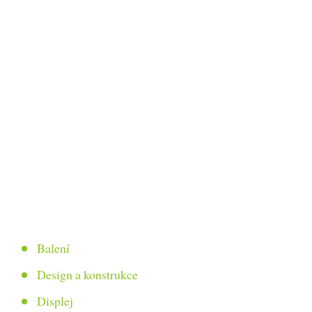
Balení
Design a konstrukce
Displej