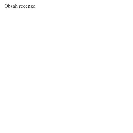
Obsah recenze