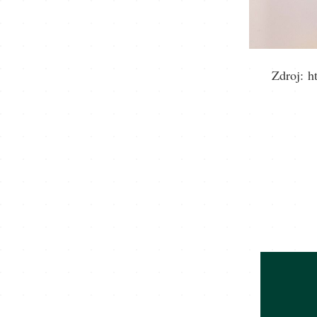
Zdroj: h