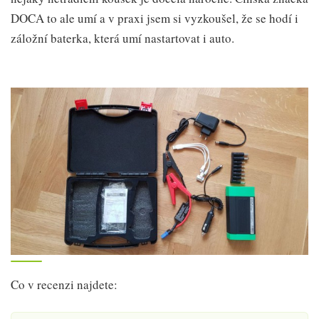
DOCA to ale umí a v praxi jsem si vyzkoušel, že se hodí i
záložní baterka, která umí nastartovat i auto.
Co v recenzi najdete: