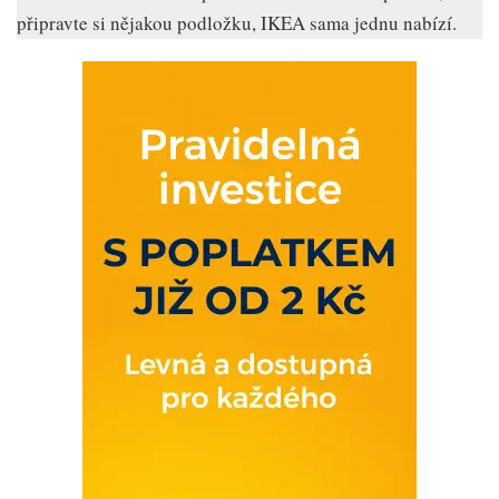
připravte si nějakou podložku, IKEA sama jednu nabízí.