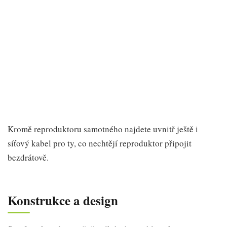
Kromě reproduktoru samotného najdete uvnitř ještě i
síťový kabel pro ty, co nechtějí reproduktor připojit
bezdrátově.
Konstrukce a design