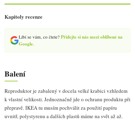
Kapitoly recenze
Přidejte si nás mezi oblíbené na
Líbí se vám, co čtete?
Google.
Balení
Reproduktor je zabalený v docela velké krabici vzhledem
k vlastní velikosti. Jednoznačně jde o ochranu produktu při
přepravě. IKEA tu musím pochválit za použití papíru
uvnitř, polystyrenu a dalších plastů máme na svět až až.