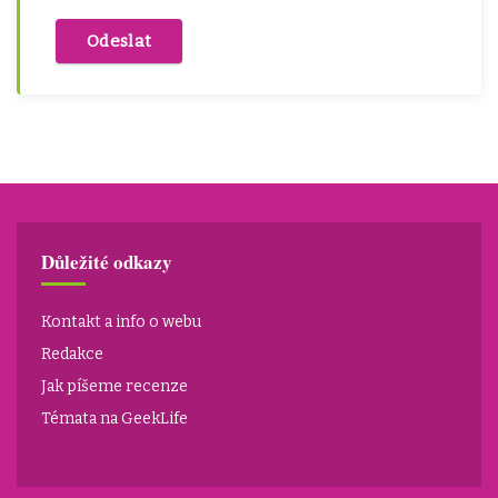
Důležité odkazy
Kontakt a info o webu
Redakce
Jak píšeme recenze
Témata na GeekLife