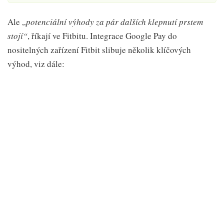
Ale „
potenciální výhody za pár dalších klepnutí prstem
stojí“
, říkají ve Fitbitu. Integrace Google Pay do
nositelných zařízení Fitbit slibuje několik klíčových
výhod, viz dále: