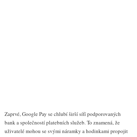
Zaprvé, Google Pay se chlubí širší síťí podporovaných
bank a společností platebních služeb. To znamená, že
uživatelé mohou se svými náramky a hodinkami propojit