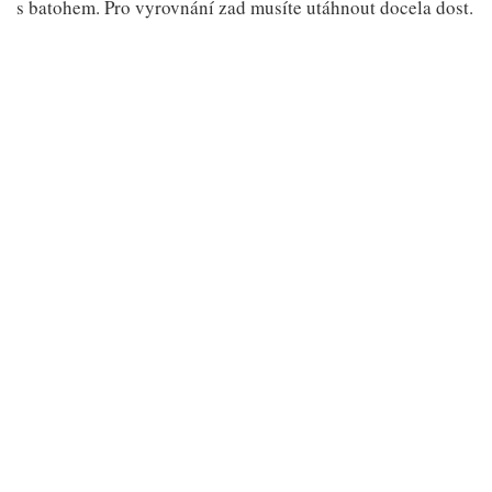
s batohem. Pro vyrovnání zad musíte utáhnout docela dost.