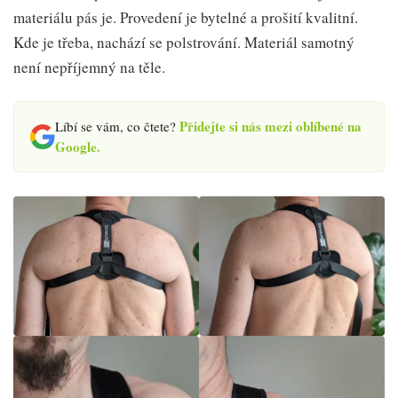
materiálu pás je. Provedení je bytelné a prošití kvalitní.
Kde je třeba, nachází se polstrování. Materiál samotný
není nepříjemný na těle.
Přidejte si nás mezi oblíbené na
Líbí se vám, co čtete?
Google.