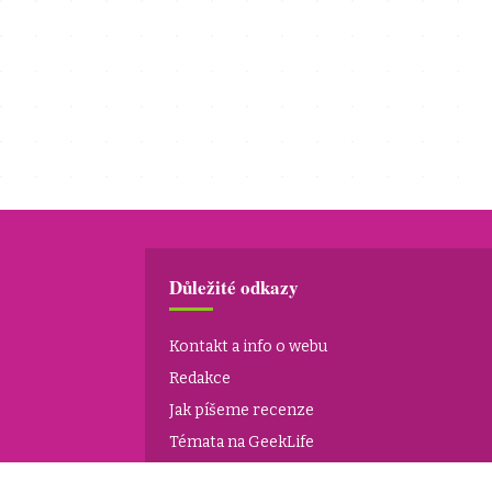
Důležité odkazy
Kontakt a info o webu
Redakce
Jak píšeme recenze
Témata na GeekLife