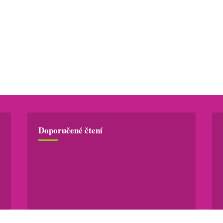
Doporučené čtení