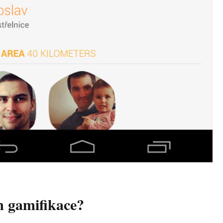
 gamifikace?