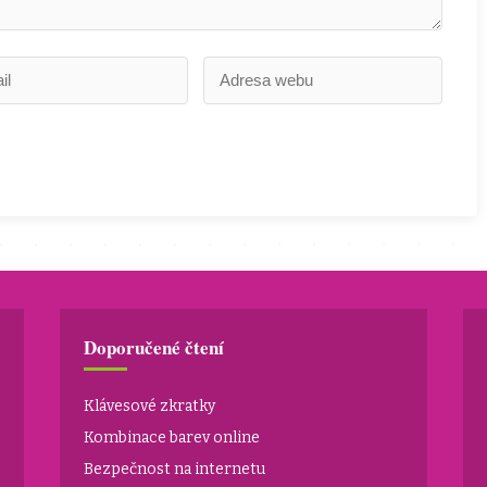
Doporučené čtení
Klávesové zkratky
Kombinace barev online
Bezpečnost na internetu