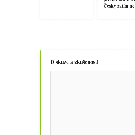
Česky zatím n
Diskuze a zkušenosti