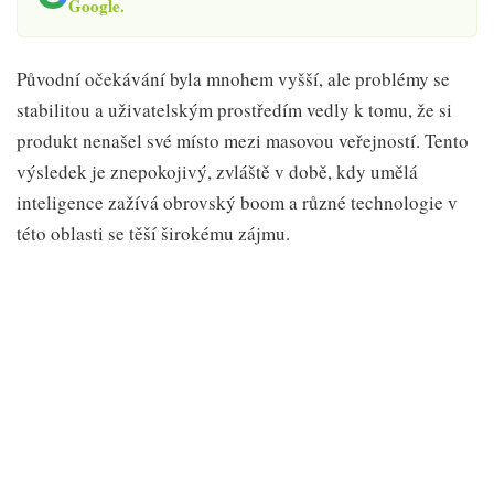
Google.
Původní očekávání byla mnohem vyšší, ale problémy se
stabilitou a uživatelským prostředím vedly k tomu, že si
produkt nenašel své místo mezi masovou veřejností. Tento
výsledek je znepokojivý, zvláště v době, kdy umělá
inteligence zažívá obrovský boom a různé technologie v
této oblasti se těší širokému zájmu.