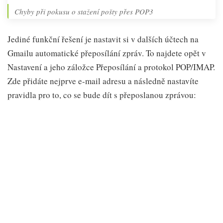
Chyby při pokusu o stažení pošty přes POP3
Jediné funkční řešení je nastavit si v dalších účtech na
Gmailu automatické přeposílání zpráv. To najdete opět v
Nastavení a jeho záložce Přeposílání a protokol POP/IMAP.
Zde přidáte nejprve e-mail adresu a následně nastavíte
pravidla pro to, co se bude dít s přeposlanou zprávou: