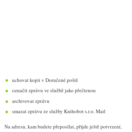
uchovat kopii v Doručené poště
označit zprávu ve službě jako přečtenou
archivovat zprávu
smazat zprávu ze služby Knihobot s.r.o. Mail
Na adresu, kam budete přeposílat, přijde ještě potvrzení,