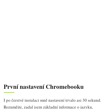
První nastavení Chromebooku
I po čerstvé instalaci mně nastavení trvalo asi 30 sekund.
Rozumějte, zadal jsem základní informace o jazyku,