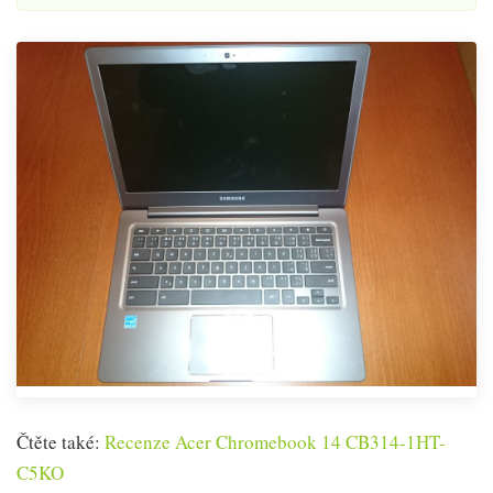
Čtěte také:
Recenze Acer Chromebook 14 CB314-1HT-
C5KO