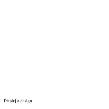
Displej a design