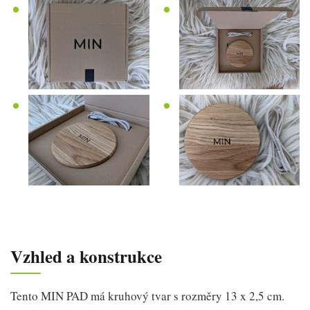
Vzhled a konstrukce
Tento MIN PAD má kruhový tvar s rozměry 13 x 2,5 cm.