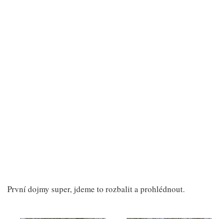
První dojmy super, jdeme to rozbalit a prohlédnout.