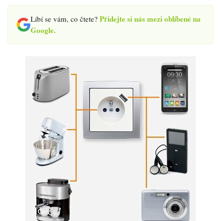
Přidejte si nás mezi oblíbené na
Líbí se vám, co čtete?
Google.