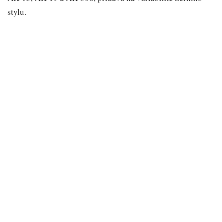
stylu.