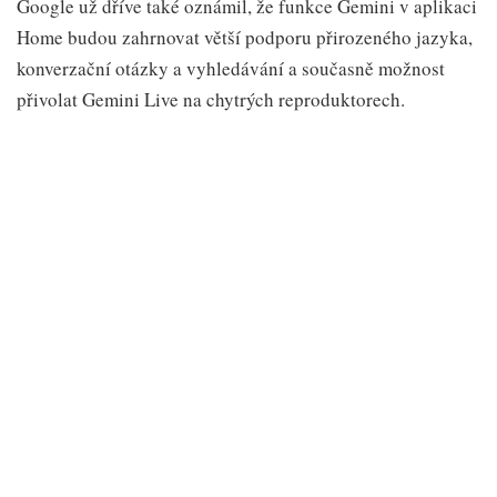
Google už dříve také oznámil, že funkce Gemini v aplikaci
Home budou zahrnovat větší podporu přirozeného jazyka,
konverzační otázky a vyhledávání a současně možnost
přivolat Gemini Live na chytrých reproduktorech.