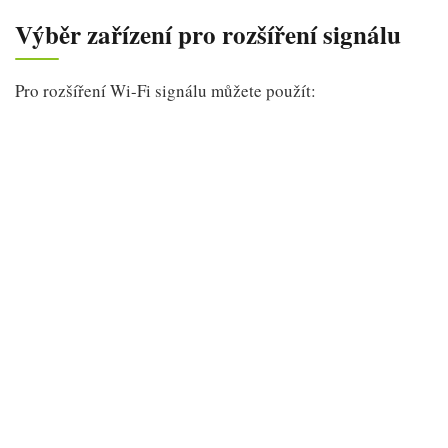
Výběr zařízení pro rozšíření signálu
Pro rozšíření Wi-Fi signálu můžete použít: