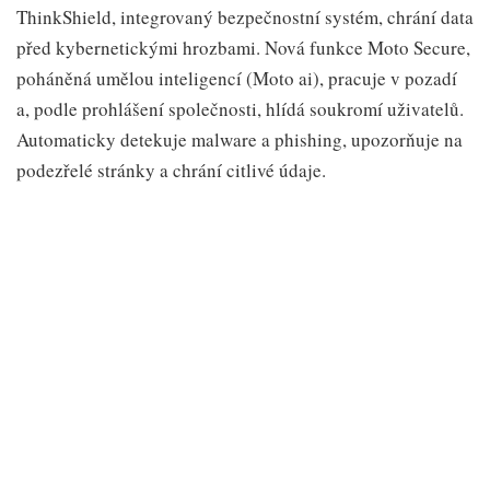
ThinkShield, integrovaný bezpečnostní systém, chrání data
před kybernetickými hrozbami. Nová funkce Moto Secure,
poháněná umělou inteligencí (Moto ai), pracuje v pozadí
a, podle prohlášení společnosti, hlídá soukromí uživatelů.
Automaticky detekuje malware a phishing, upozorňuje na
podezřelé stránky a chrání citlivé údaje.