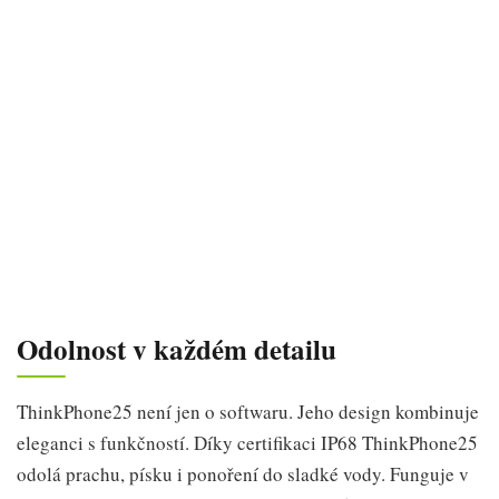
Odolnost v každém detailu
ThinkPhone25 není jen o softwaru. Jeho design kombinuje
eleganci s funkčností. Díky certifikaci IP68 ThinkPhone25
odolá prachu, písku i ponoření do sladké vody. Funguje v