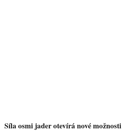
Síla osmi jader otevírá nové možnosti