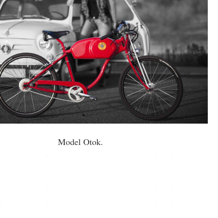
Model Otok.