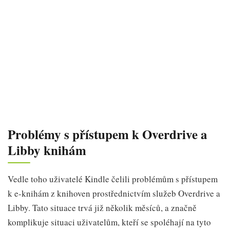
Problémy s přístupem k Overdrive a
Libby knihám
Vedle toho uživatelé Kindle čelili problémům s přístupem
k e-knihám z knihoven prostřednictvím služeb Overdrive a
Libby. Tato situace trvá již několik měsíců, a značně
komplikuje situaci uživatelům, kteří se spoléhají na tyto