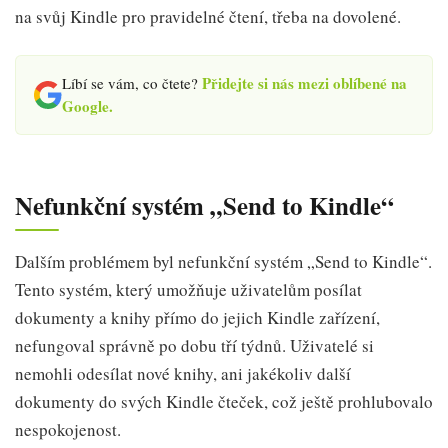
na svůj Kindle pro pravidelné čtení, třeba na dovolené.
Přidejte si nás mezi oblíbené na
Líbí se vám, co čtete?
Google.
Nefunkční systém „Send to Kindle“
Dalším problémem byl nefunkční systém „Send to Kindle“.
Tento systém, který umožňuje uživatelům posílat
dokumenty a knihy přímo do jejich Kindle zařízení,
nefungoval správně po dobu tří týdnů. Uživatelé si
nemohli odesílat nové knihy, ani jakékoliv další
dokumenty do svých Kindle čteček, což ještě prohlubovalo
nespokojenost.