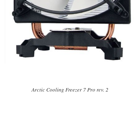
Arctic Cooling Freezer 7 Pro rev. 2